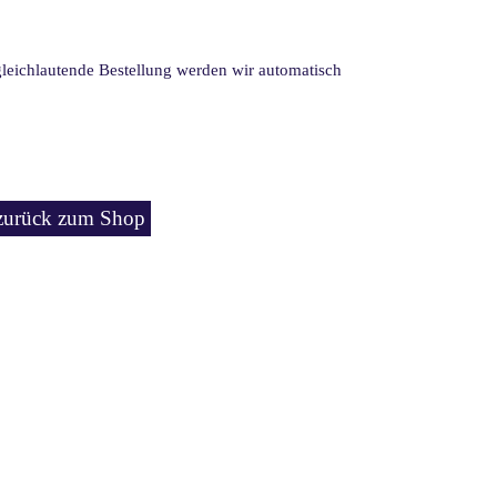
 gleichlautende Bestellung werden wir automatisch
zurück zum Shop