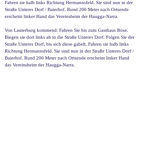
Fahren sie halb links Richtung Hermannsfeld. Sie sind nun in der
Straße Unteres Dorf / Baierhof.
Rund 200 Meter nach Ortsende
erscheint linker Hand das Vereinsheim der Haugga-Narra.
Von Lauterburg kommend: Fahren Sie bis zum Gasthaus Rose.
Biegen sie dort links ab
in die Straße Unteres Dorf. Folgen Sie der
Straße Unteres Dorf, bis sich diese gabelt. Fahren sie halb links
Richtung Hermannsfeld. Sie sind nun in der Straße Unteres Dorf /
Baierhof.
Rund 200 Meter nach Ortsende erscheint linker Hand
das Vereinsheim der Haugga-Narra.