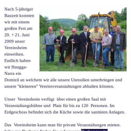
Nach 5-
jähriger
Bauzeit konnten
wir mit einem
großen Fest am
20. + 21. Juni
2009 unser
Vereinsheim
einweihen.
Endlich haben
wir Haugga-
Narra ein
Domizil an welchem wir alle unsere Utensilien unterbringen und
unsere "kleineren" Vereinsveranstaltungen abhalten können.
Unser Vereinsheim verfügt über einen großen Saal mit
Veranstaltungsbühne und Platz für bis zu 120 Personen. Im
Erdgeschoss befindet sich die Küche sowie die sanitären Anlagen.
Das Vereinsheim kann man für private Veranstaltungen mieten.